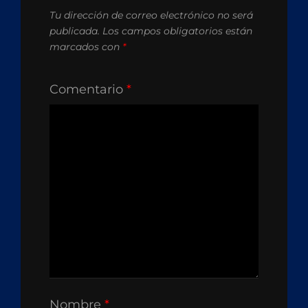
Tu dirección de correo electrónico no será
publicada.
Los campos obligatorios están
marcados con
*
Comentario
*
Nombre
*