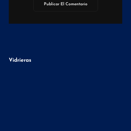
Vidrieras