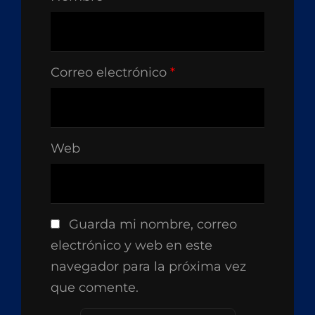
Correo electrónico
*
Web
Guarda mi nombre, correo
electrónico y web en este
navegador para la próxima vez
que comente.