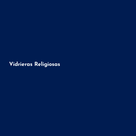
Vidrieras Religiosas