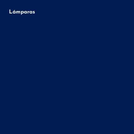
Lámparas