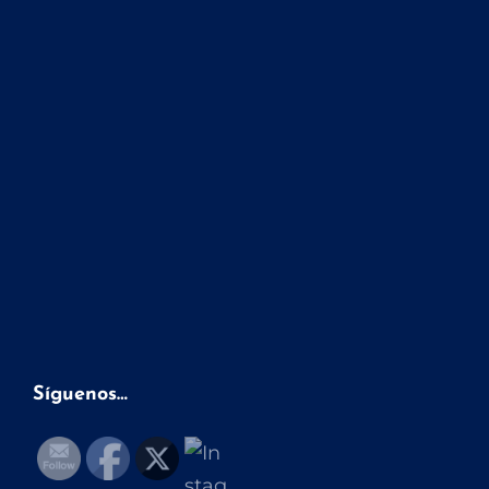
Síguenos…