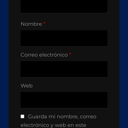
Nombre
*
Correo electrónico
*
Web
Guarda mi nombre, correo
electrónico y web en este