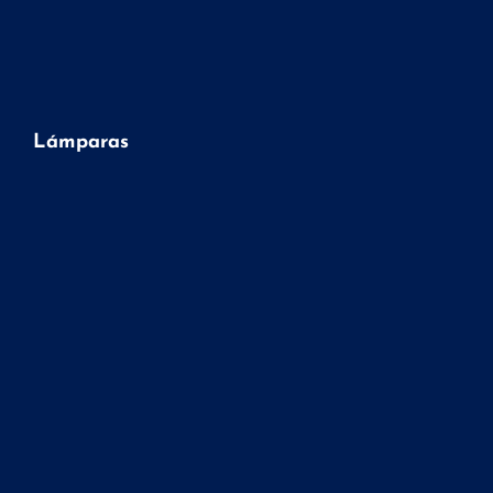
Lámparas