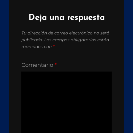
Deja una respuesta
Tu dirección de correo electrónico no será
publicada.
Los campos obligatorios están
marcados con
*
Comentario
*