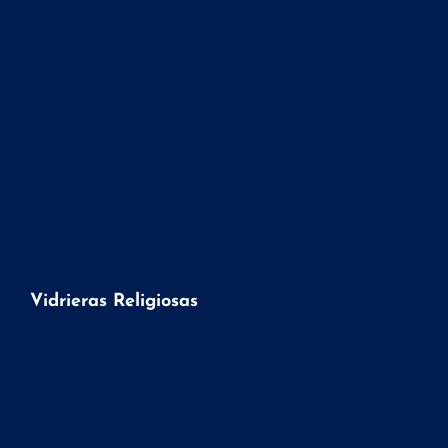
Vidrieras Religiosas