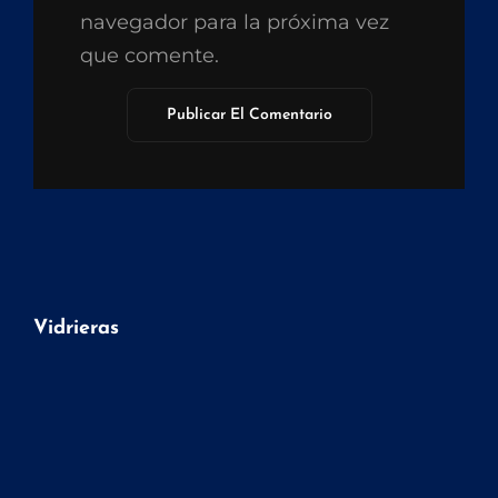
navegador para la próxima vez
que comente.
Vidrieras