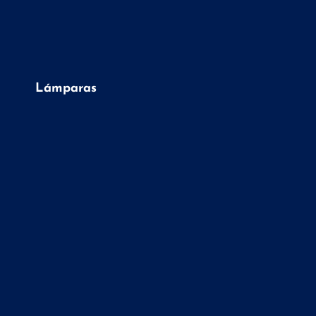
Lámparas