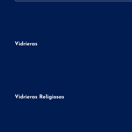
Vidrieras
Vidrieras Religiosas